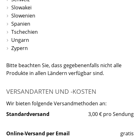
Slowakei
Slowenien
Spanien
Tschechien
Ungarn
Zypern
Bitte beachten Sie, dass gegebenenfalls nicht alle
Produkte in allen Ländern verfügbar sind.
VERSANDARTEN UND -KOSTEN
Wir bieten folgende Versandmethoden an:
Standardversand
3,00 € pro Sendung
Online-Versand per Email
gratis