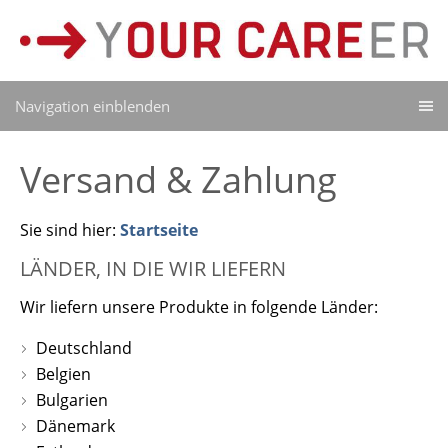
Navigation einblenden
Versand & Zahlung
Sie sind hier:
Startseite
LÄNDER, IN DIE WIR LIEFERN
Wir liefern unsere Produkte in folgende Länder:
Deutschland
Belgien
Bulgarien
Dänemark