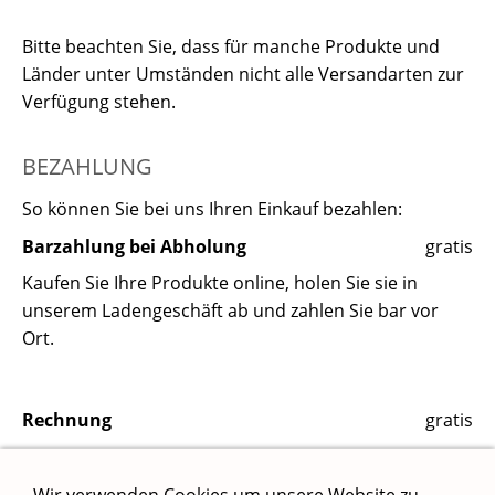
Bitte beachten Sie, dass für manche Produkte und
Länder unter Umständen nicht alle Versandarten zur
Verfügung stehen.
BEZAHLUNG
So können Sie bei uns Ihren Einkauf bezahlen:
Barzahlung bei Abholung
gratis
Kaufen Sie Ihre Produkte online, holen Sie sie in
unserem Ladengeschäft ab und zahlen Sie bar vor
Ort.
Rechnung
gratis
Zahlen Sie auf Rechnung und überweisen Sie den
Kaufbetrag nach Erhalt der Ware auf unser Konto.