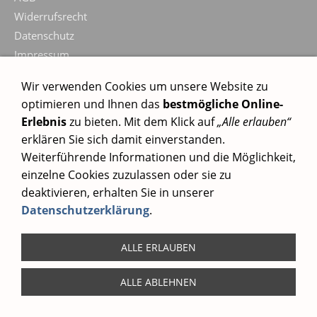
Widerrufsrecht
Datenschutz
Impressum
Wir verwenden Cookies um unsere Website zu
optimieren und Ihnen das
bestmögliche Online-
Erlebnis
zu bieten. Mit dem Klick auf
„Alle erlauben“
erklären Sie sich damit einverstanden.
Weiterführende Informationen und die Möglichkeit,
einzelne Cookies zuzulassen oder sie zu
deaktivieren, erhalten Sie in unserer
Datenschutzerklärung
.
ALLE ERLAUBEN
ALLE ABLEHNEN